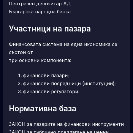
Централен депозитар АД
Българска народна банка
Участници на пазара
Финансовата система на една икономика се
състои от
три основни компонента:
финансови пазари;
финансови посредници (институции);
финансови регулатори.
Нормативна база
ЗАКОН за пазарите на финансови инструменти
ЗАКОН за публично предлагане на ценни