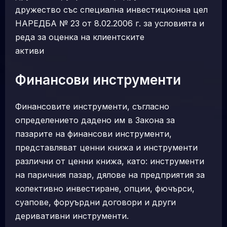
дружество със специална инвестиционна цел
НАРЕДБА № 23 от 8.02.2006 г. за условията и
реда за оценка на клиентските
активи
Финансови инструменти
Финансовите инструменти, съгласно
определението дадено им в Закона за
пазарите на финансови инструменти,
представляват ценни книжа и инструменти
различни от ценни книжа, като: инструменти
на паричния пазар, дялове на предприятия за
колективно инвестиране, опции, фючърси,
суапове, форуърдни договори и други
деривативни инструменти.