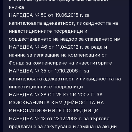
книжа
НАРЕДБА № 50 от 19.06.2015 г. за
капиталовата адекватност, ликвидността на
инвестиционните посредници и
осъществяването на надзор за спазването им
НАРЕДБА № 46 от 11.04.2012 г. за реда и
начина за изплащане на компенсации от
Фонда за компенсиране на инвеститорите
НАРЕДБА № 35 от 17.10.2006 г. за
капиталовата адекватност и ликвидността на
инвестиционните посредници
НАРЕДБА № 38 ОТ 25 Ю ЛИ 2007 Г. ЗА
ИЗИСКВАНИЯТА КЪМ ДЕЙНОСТТА НА
ИНВЕСТИЦИОННИТЕ ПОСРЕДНИЦИ
НАРЕДБА № 13 от 22.12.2003 г. за търгово
предлагане за закупуване и замяна на акции