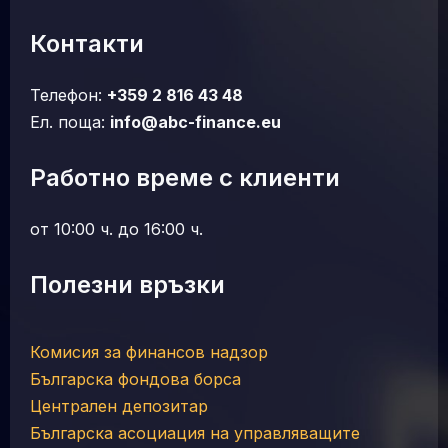
Контакти
Телефон:
+359 2 816 43 48
Ел. поща:
info@abc-finance.eu
Работно време с клиенти
от 10:00 ч. до 16:00 ч.
Полезни връзки
Комисия за финансов надзор
Българска фондова борса
Централен депозитар
Българска асоциация на управляващите