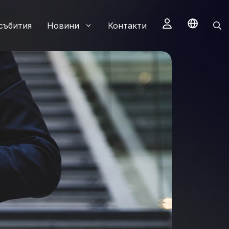
събития
Новини
Контакти