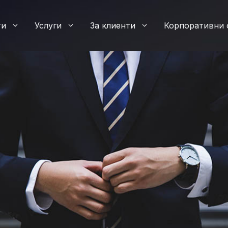
ти
Услуги
За клиенти
Корпоративни 